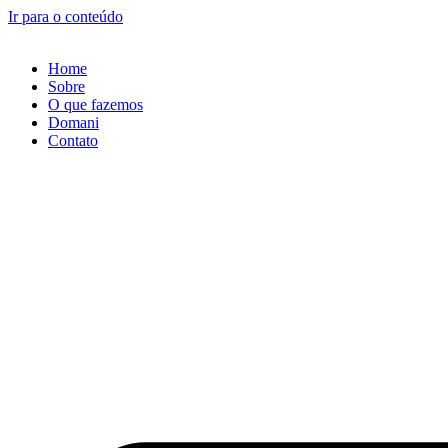
Ir para o conteúdo
Home
Sobre
O que fazemos
Domani
Contato